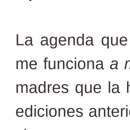
La agenda que 
me funciona
a 
madres que la h
ediciones anteri