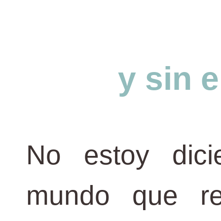
y sin
No estoy dic
mundo que re