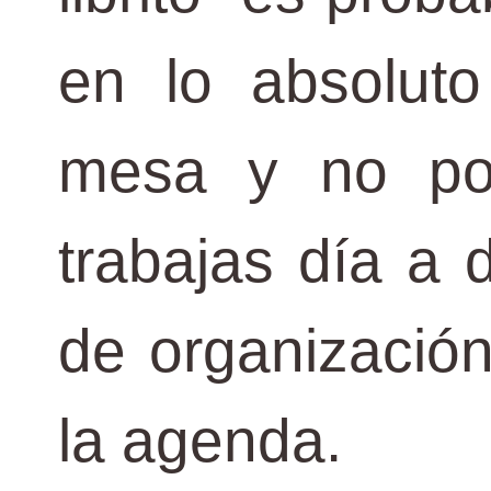
en lo absoluto
mesa y no po
trabajas día a 
de organización
la agenda.