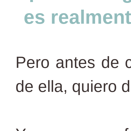
es realmen
Pero antes de 
de ella, quiero d