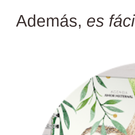
Además,
es fáci