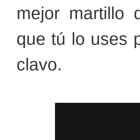
mejor martillo
que tú lo uses 
clavo.